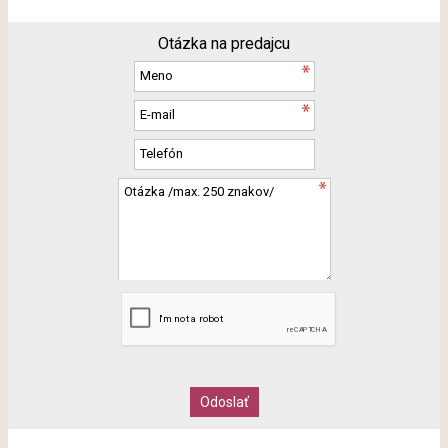
Otázka na predajcu