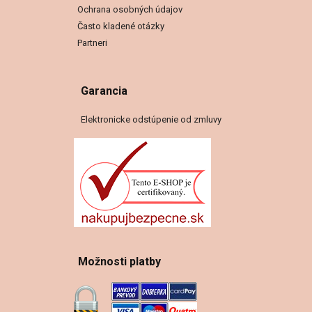
Ochrana osobných údajov
Často kladené otázky
Partneri
Garancia
Elektronicke odstúpenie od zmluvy
Možnosti platby