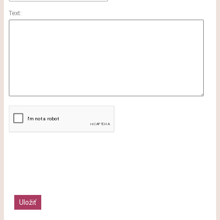
Text: