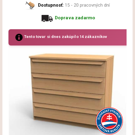
Dostupnosť:
15 - 20 pracovných dní
Doprava zadarmo
Tento tovar si dnes zakúpilo 14 zákazníkov