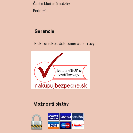
Často kladené otázky
Partneri
Garancia
Elektronicke odstúpenie od zmluvy
Možnosti platby