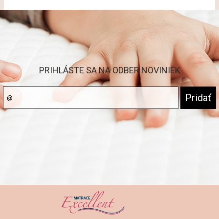
PRIHLÁSTE SA NA ODBER NOVINIEK