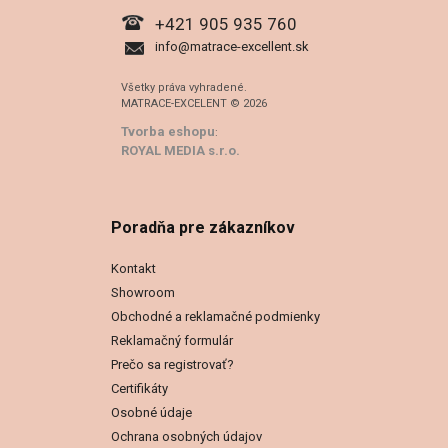
+421 905 935 760
info@matrace-excellent.sk
Všetky práva vyhradené.
MATRACE-EXCELENT © 2026
Tvorba eshopu
:
ROYAL MEDIA s.r.o.
Poradňa pre zákazníkov
Kontakt
Showroom
Obchodné a reklamačné podmienky
Reklamačný formulár
Prečo sa registrovať?
Certifikáty
Osobné údaje
Ochrana osobných údajov