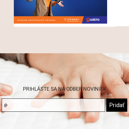
PRIHLÁSTE SA NA ODBER NOVINIEK