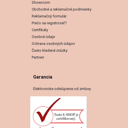
Showroom
Obchodné a reklamačné podmienky
Reklamačný formulár
Prečo sa registrovať?
Certifikáty
Osobné údaje
Ochrana osobných údajov
Často kladené otázky
Partneri
Garancia
Elektronicke odstúpenie od zmluvy