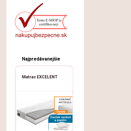
Najpredávanejšie
Matrac EXCELENT