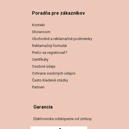
Poradňa pre zákazníkov
Kontakt
Showroom
Obchodné a reklamačné podmienky
Reklamačný formulár
Prečo sa registrovať?
Certifikáty
Osobné údaje
Ochrana osobných údajov
Často kladené otázky
Partneri
Garancia
Elektronicke odstúpenie od zmluvy