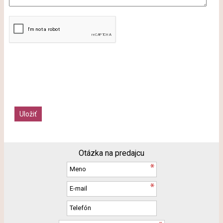
Otázka na predajcu