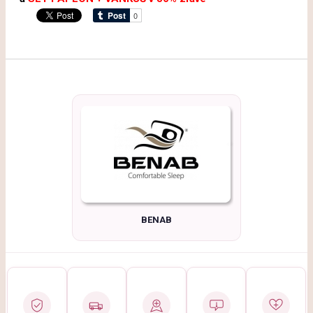
BENAB