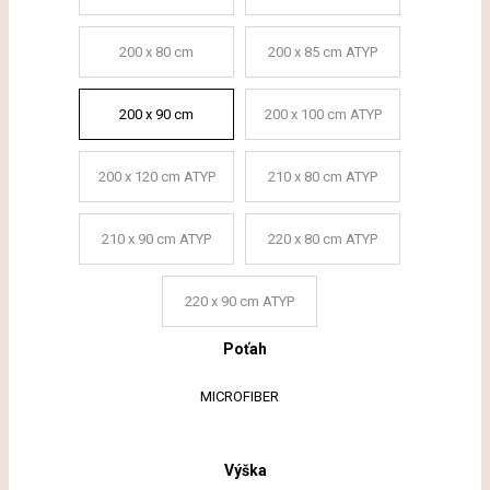
200 x 80 cm
200 x 85 cm ATYP
200 x 90 cm
200 x 100 cm ATYP
200 x 120 cm ATYP
210 x 80 cm ATYP
210 x 90 cm ATYP
220 x 80 cm ATYP
220 x 90 cm ATYP
Poťah
MICROFIBER
Výška