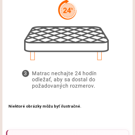
Niektoré obrázky môžu byť ilustračné.