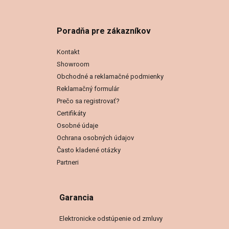
Poradňa pre zákazníkov
Kontakt
Showroom
Obchodné a reklamačné podmienky
Reklamačný formulár
Prečo sa registrovať?
Certifikáty
Osobné údaje
Ochrana osobných údajov
Často kladené otázky
Partneri
Garancia
Elektronicke odstúpenie od zmluvy