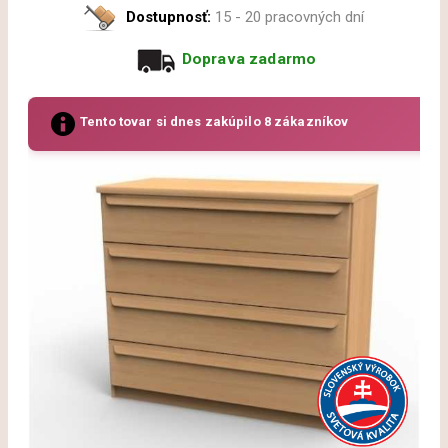
Dostupnosť:
15 - 20 pracovných dní
Doprava zadarmo
Tento tovar si dnes zakúpilo 8 zákazníkov