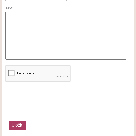
Text: