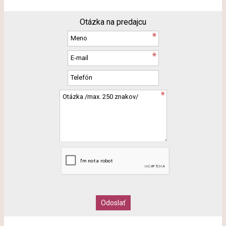
Otázka na predajcu