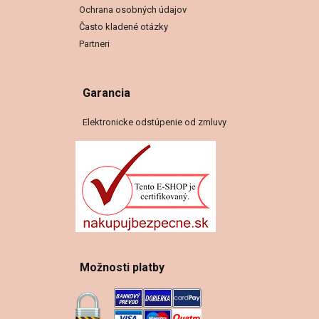
Ochrana osobných údajov
Často kladené otázky
Partneri
Garancia
Elektronicke odstúpenie od zmluvy
Možnosti platby