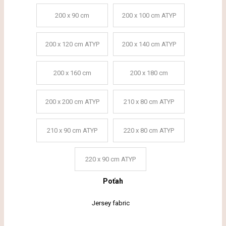
200 x 90 cm
200 x 100 cm ATYP
200 x 120 cm ATYP
200 x 140 cm ATYP
200 x 160 cm
200 x 180 cm
200 x 200 cm ATYP
210 x 80 cm ATYP
210 x 90 cm ATYP
220 x 80 cm ATYP
220 x 90 cm ATYP
Poťah
Jersey fabric