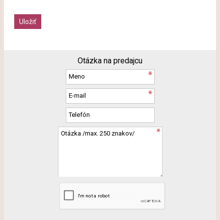
Otázka na predajcu