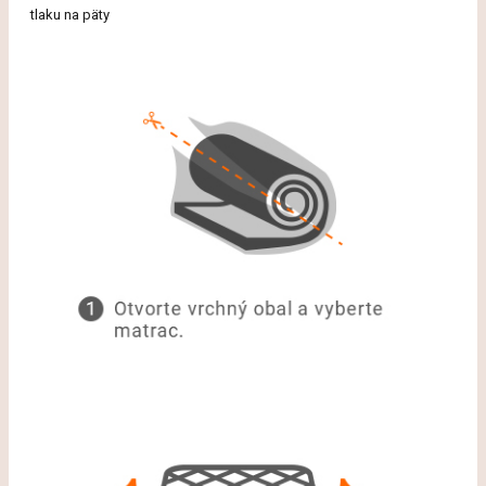
tlaku na päty