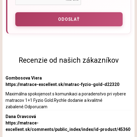
Recenzie od našich zákazníkov
Gombosova Viera
https://matrace-excellent.sk/matrac-fyzio-gold-d22320
Maximálna spokojenost s komunikaci a poradenstvo pri vybere
matracov 1+1 Fyzio Gold.Rychle dodanie a kvalitné
zabalené.Odporucam
Dana Oravcová
https://matrace-
excellent.sk/comments/public_index/index/id-product/45360