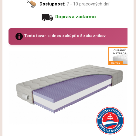
Dostupnosť:
7 - 10 pracovných dní
Doprava zadarmo
Tento tovar si dnes zakúpilo 8 zákazníkov