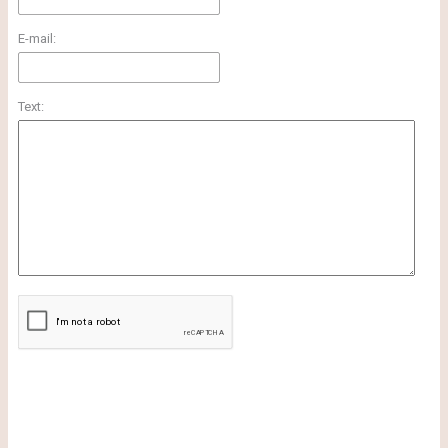
E-mail:
Text: