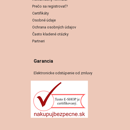
Prečo sa registrovať?
Certifikáty
Osobné údaje
Ochrana osobných údajov
Často kladené otázky
Partneri
Garancia
Elektronicke odstúpenie od zmluvy