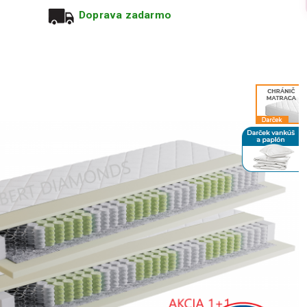
Doprava zadarmo