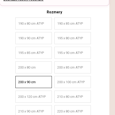
Rozmery
190 x 80 cm ATYP
190 x 85 cm ATYP
190 x 90 cm ATYP
195 x 80 cm ATYP
195 x 85 cm ATYP
195 x 90 cm ATYP
200 x 80 cm
200 x 85 cm ATYP
200 x 90 cm
200 x 100 cm ATYP
200 x 120 cm ATYP
210 x 80 cm ATYP
210 x 90 cm ATYP
220 x 80 cm ATYP