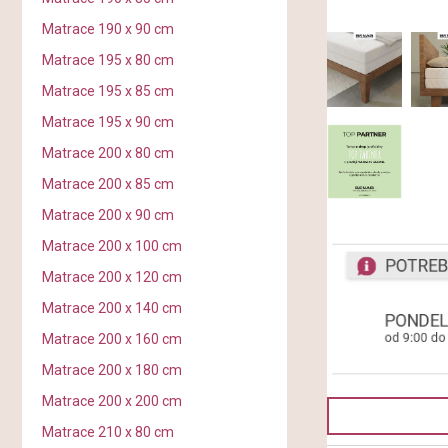
Matrace 190 x 90 cm
Matrace 195 x 80 cm
Matrace 195 x 85 cm
Matrace 195 x 90 cm
Matrace 200 x 80 cm
Matrace 200 x 85 cm
Matrace 200 x 90 cm
Matrace 200 x 100 cm
Matrace 200 x 120 cm
Matrace 200 x 140 cm
Matrace 200 x 160 cm
Matrace 200 x 180 cm
Matrace 200 x 200 cm
Matrace 210 x 80 cm