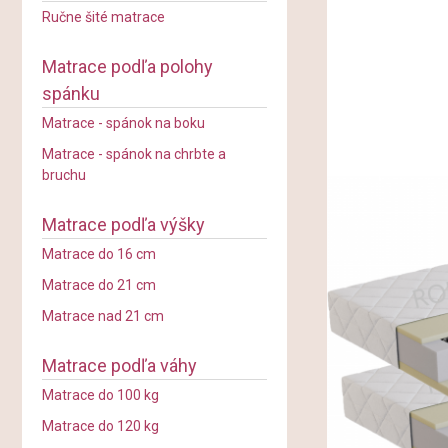
Ručne šité matrace
Matrace podľa polohy
spánku
Matrace - spánok na boku
Matrace - spánok na chrbte a
bruchu
Matrace podľa výšky
Matrace do 16 cm
Matrace do 21 cm
Matrace nad 21 cm
Matrace podľa váhy
Matrace do 100 kg
Matrace do 120 kg