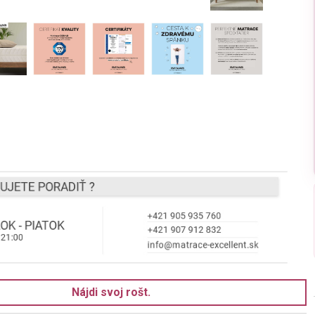
Nájdi svoj rošt.