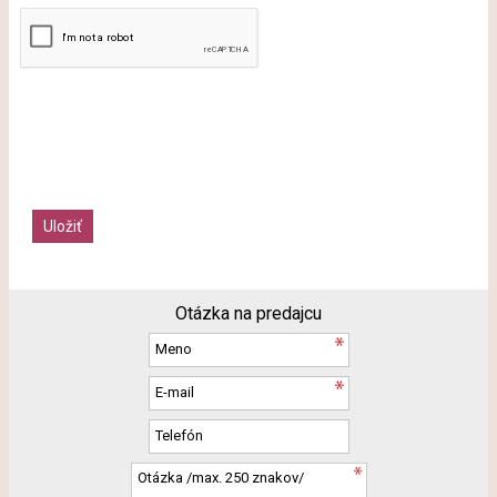
Otázka na predajcu