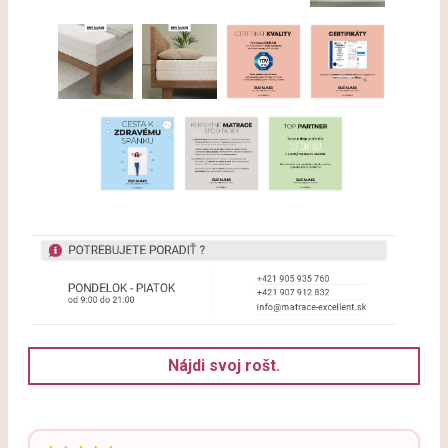
Nájdi svoj rošt.