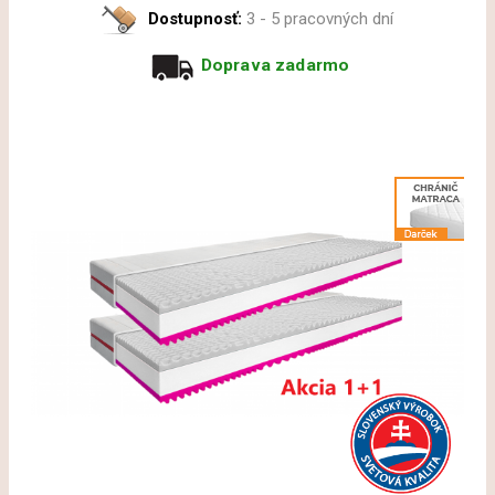
Dostupnosť:
3 - 5 pracovných dní
Doprava zadarmo