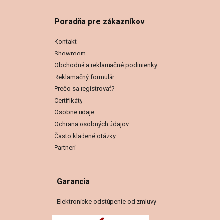
Poradňa pre zákazníkov
Kontakt
Showroom
Obchodné a reklamačné podmienky
Reklamačný formulár
Prečo sa registrovať?
Certifikáty
Osobné údaje
Ochrana osobných údajov
Často kladené otázky
Partneri
Garancia
Elektronicke odstúpenie od zmluvy