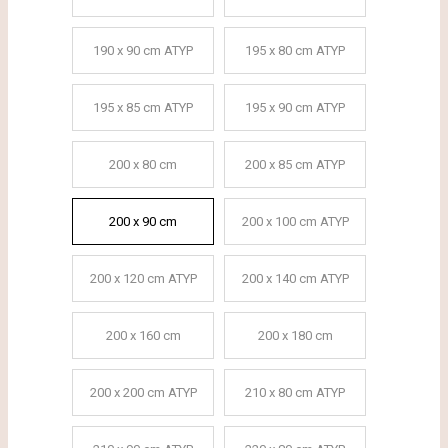
190 x 90 cm ATYP
195 x 80 cm ATYP
195 x 85 cm ATYP
195 x 90 cm ATYP
200 x 80 cm
200 x 85 cm ATYP
200 x 90 cm
200 x 100 cm ATYP
200 x 120 cm ATYP
200 x 140 cm ATYP
200 x 160 cm
200 x 180 cm
200 x 200 cm ATYP
210 x 80 cm ATYP