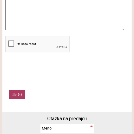
Otázka na predajcu