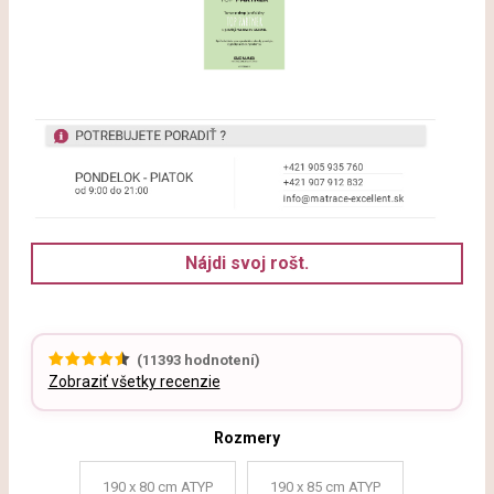
Nájdi svoj rošt.
(
11393
hodnotení)
Zobraziť všetky recenzie
Rozmery
190 x 80 cm ATYP
190 x 85 cm ATYP