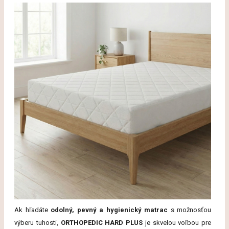
Ak hľadáte
odolný, pevný a hygienický matrac
s možnosťou
výberu tuhosti,
ORTHOPEDIC HARD PLUS
je skvelou voľbou pre