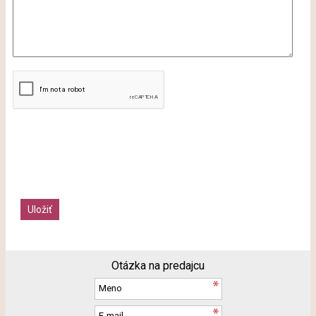
Otázka na predajcu