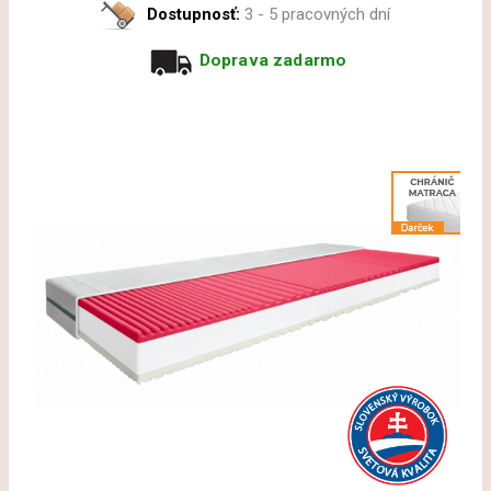
Dostupnosť:
3 - 5 pracovných dní
Doprava zadarmo