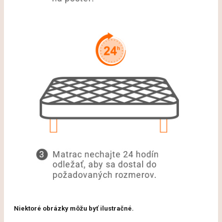
Niektoré obrázky môžu byť ilustračné.