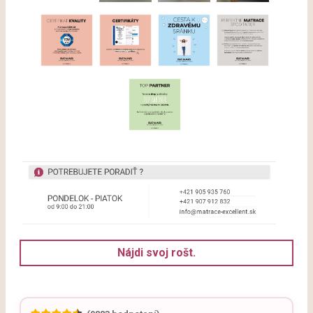
Nájdi svoj rošt.