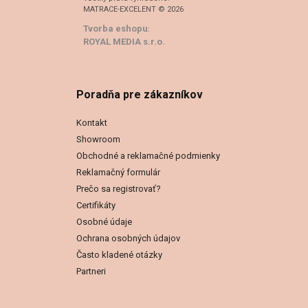
MATRACE-EXCELENT © 2026
Tvorba eshopu
:
ROYAL MEDIA s.r.o.
Poradňa pre zákazníkov
Kontakt
Showroom
Obchodné a reklamačné podmienky
Reklamačný formulár
Prečo sa registrovať?
Certifikáty
Osobné údaje
Ochrana osobných údajov
Často kladené otázky
Partneri