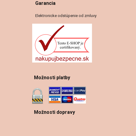
Garancia
Elektronicke odstúpenie od zmluvy
Možnosti platby
Možnosti dopravy