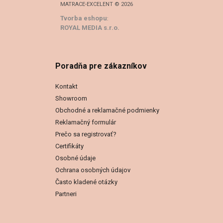
MATRACE-EXCELENT © 2026
Tvorba eshopu
:
ROYAL MEDIA s.r.o.
Poradňa pre zákazníkov
Kontakt
Showroom
Obchodné a reklamačné podmienky
Reklamačný formulár
Prečo sa registrovať?
Certifikáty
Osobné údaje
Ochrana osobných údajov
Často kladené otázky
Partneri