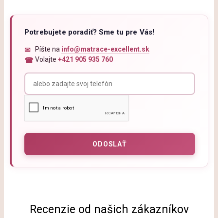
Potrebujete poradiť? Sme tu pre Vás!
Píšte na
info@matrace-excellent.sk
Volajte
+421 905 935 760
Recenzie od našich zákazníkov