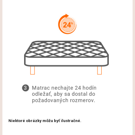
Niektoré obrázky môžu byť ilustračné.