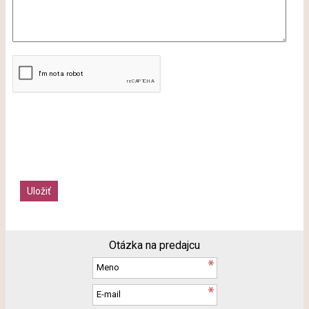
Otázka na predajcu