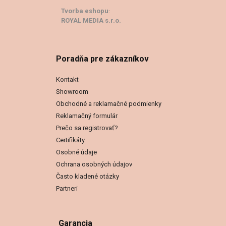
Tvorba eshopu
:
ROYAL MEDIA s.r.o.
Poradňa pre zákazníkov
Kontakt
Showroom
Obchodné a reklamačné podmienky
Reklamačný formulár
Prečo sa registrovať?
Certifikáty
Osobné údaje
Ochrana osobných údajov
Často kladené otázky
Partneri
Garancia