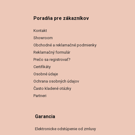
Poradňa pre zákazníkov
Kontakt
Showroom
Obchodné a reklamačné podmienky
Reklamačný formulár
Prečo sa registrovať?
Certifikáty
Osobné údaje
Ochrana osobných údajov
Často kladené otázky
Partneri
Garancia
Elektronicke odstúpenie od zmluvy