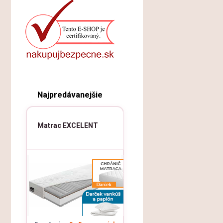
Najpredávanejšie
Matrac EXCELENT