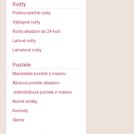
Rošty
Polohovateľné rošty
Výklopné rošty
Rošty skladom do 24 hod.
Latové rošty
Lamelové rošty
Postele
Manželské postele z masívu
Akciové postele skladom
Jednolôžkové postele z masívu
Nočné stolíky
Komody
Skrine