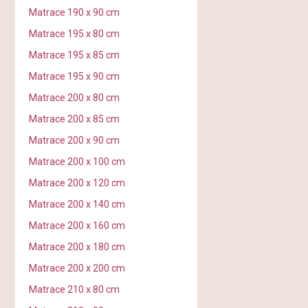
Matrace 190 x 90 cm
Matrace 195 x 80 cm
Matrace 195 x 85 cm
Matrace 195 x 90 cm
Matrace 200 x 80 cm
Matrace 200 x 85 cm
Matrace 200 x 90 cm
Matrace 200 x 100 cm
Matrace 200 x 120 cm
Matrace 200 x 140 cm
Matrace 200 x 160 cm
Matrace 200 x 180 cm
Matrace 200 x 200 cm
Matrace 210 x 80 cm