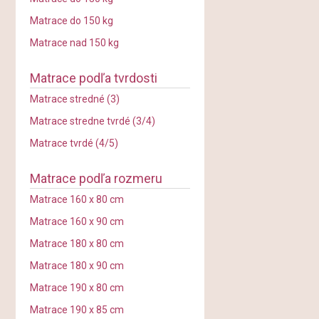
Matrace do 150 kg
Matrace nad 150 kg
Matrace podľa tvrdosti
Matrace stredné (3)
Matrace stredne tvrdé (3/4)
Matrace tvrdé (4/5)
Matrace podľa rozmeru
Matrace 160 x 80 cm
Matrace 160 x 90 cm
Matrace 180 x 80 cm
Matrace 180 x 90 cm
Matrace 190 x 80 cm
Matrace 190 x 85 cm